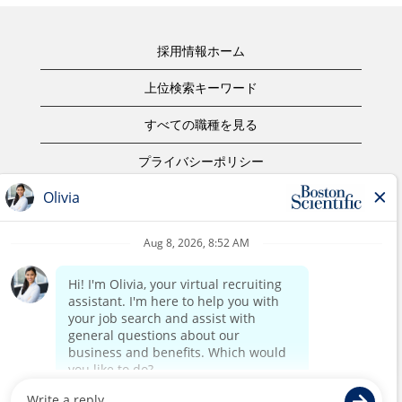
採用情報ホーム
上位検索キーワード
すべての職種を見る
プライバシーポリシー
ご利用規約
著作権表示
お問合せ
ボストン・サイエンティフィックウェブサイトホーム