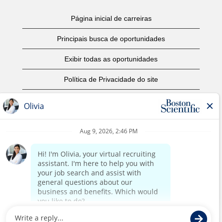
Página inicial de carreiras
Principais busca de oportunidades
Exibir todas as oportunidades
Política de Privacidade do site
Termos de Uso
Aviso de Direitos Autorais
Entre em contato conosco
Página corporativa