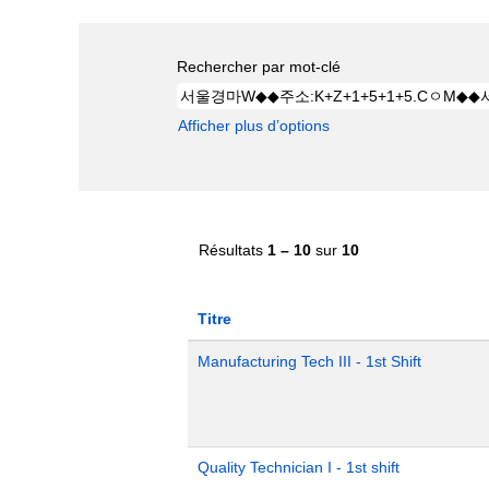
Rechercher par mot-clé
Afficher plus d’options
Résultats
1 – 10
sur
10
Titre
Manufacturing Tech III - 1st Shift
Quality Technician I - 1st shift