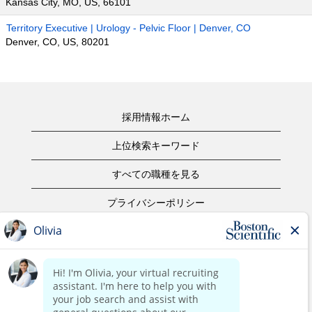
Kansas City, MO, US, 66101
Territory Executive | Urology - Pelvic Floor | Denver, CO
Denver, CO, US, 80201
採用情報ホーム
上位検索キーワード
すべての職種を見る
プライバシーポリシー
ご利用規約
著作権表示
お問合せ