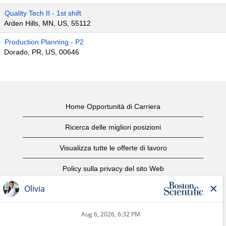
Quality Tech II - 1st shift
Arden Hills, MN, US, 55112
Production Planning - P2
Dorado, PR, US, 00646
Home Opportunità di Carriera
Ricerca delle migliori posizioni
Visualizza tutte le offerte di lavoro
Policy sulla privacy del sito Web
Condizioni d'uso
Avviso di copyright