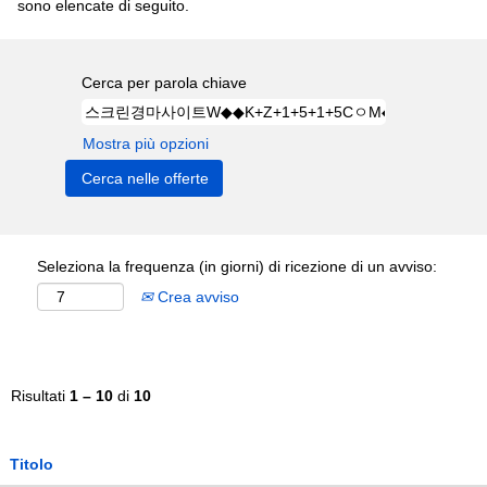
sono elencate di seguito.
Cerca per parola chiave
Mostra più opzioni
Seleziona la frequenza (in giorni) di ricezione di un avviso:
Crea avviso
Risultati
1 – 10
di
10
Titolo