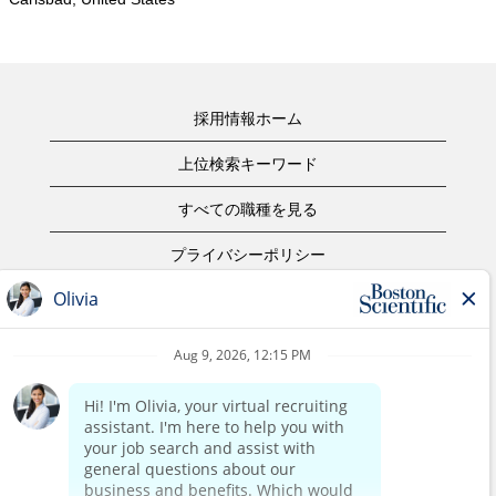
採用情報ホーム
上位検索キーワード
すべての職種を見る
プライバシーポリシー
ご利用規約
著作権表示
お問合せ
ボストン・サイエンティフィックウェブサイトホーム