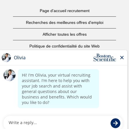
Page d'accueil recrutement
Recherches des meilleures offres d'emploi
Afficher toutes les offres
Politique de confidentialité du site Web
Conditions d’utilisation
Avis de droits d’auteur
Nous contacter
Page d'accueil du site de l'entreprise