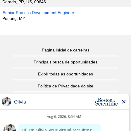
Dorado, PR, US, 00646
Senior Process Development Engineer
Penang, MY
Página inicial de carreiras
Principais busca de oportunidades
Exibir todas as oportunidades
Política de Privacidade do site
Termos de Uso
Aviso de Direitos Autorais
Entre em contato conosco