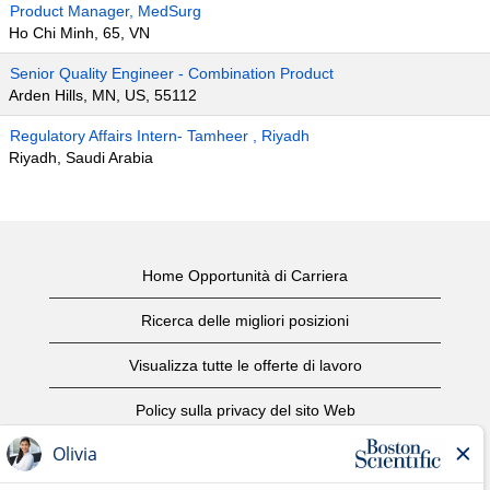
Product Manager, MedSurg
Ho Chi Minh, 65, VN
Senior Quality Engineer - Combination Product
Arden Hills, MN, US, 55112
Regulatory Affairs Intern- Tamheer , Riyadh
Riyadh, Saudi Arabia
Home Opportunità di Carriera
Ricerca delle migliori posizioni
Visualizza tutte le offerte di lavoro
Policy sulla privacy del sito Web
Condizioni d'uso