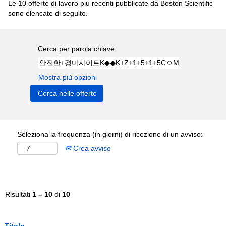
Le 10 offerte di lavoro più recenti pubblicate da Boston Scientific
sono elencate di seguito.
Cerca per parola chiave
Mostra più opzioni
Seleziona la frequenza (in giorni) di ricezione di un avviso:
Crea avviso
Risultati
1 – 10
di
10