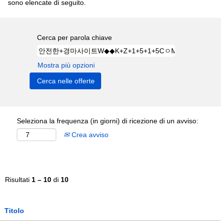
sono elencate di seguito.
Cerca per parola chiave
Mostra più opzioni
Seleziona la frequenza (in giorni) di ricezione di un avviso:
Crea avviso
Risultati
1 – 10
di
10
Titolo