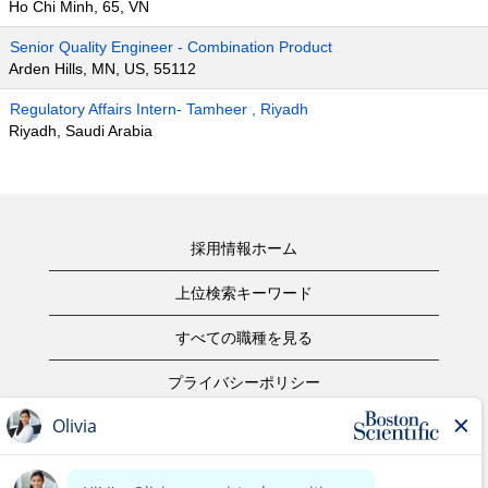
Ho Chi Minh, 65, VN
Senior Quality Engineer - Combination Product
Arden Hills, MN, US, 55112
Regulatory Affairs Intern- Tamheer , Riyadh
Riyadh, Saudi Arabia
採用情報ホーム
上位検索キーワード
すべての職種を見る
プライバシーポリシー
ご利用規約
著作権表示