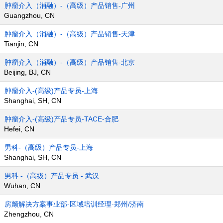
肿瘤介入（消融）-（高级）产品销售-广州
Guangzhou, CN
肿瘤介入（消融）-（高级）产品销售-天津
Tianjin, CN
肿瘤介入（消融）-（高级）产品销售-北京
Beijing, BJ, CN
肿瘤介入-(高级)产品专员-上海
Shanghai, SH, CN
肿瘤介入-(高级)产品专员-TACE-合肥
Hefei, CN
男科-（高级）产品专员-上海
Shanghai, SH, CN
男科 -（高级）产品专员 - 武汉
Wuhan, CN
房颤解决方案事业部-区域培训经理-郑州/济南
Zhengzhou, CN