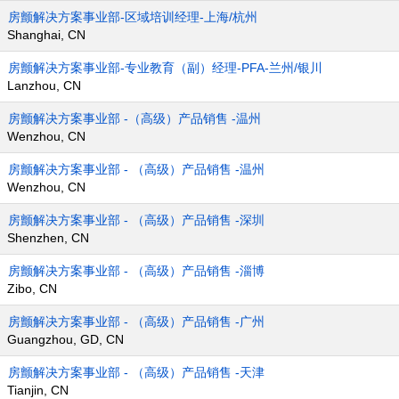
房颤解决方案事业部-区域培训经理-上海/杭州
Shanghai, CN
房颤解决方案事业部-专业教育（副）经理-PFA-兰州/银川
Lanzhou, CN
房颤解决方案事业部 -（高级）产品销售 -温州
Wenzhou, CN
房颤解决方案事业部 - （高级）产品销售 -温州
Wenzhou, CN
房颤解决方案事业部 - （高级）产品销售 -深圳
Shenzhen, CN
房颤解决方案事业部 - （高级）产品销售 -淄博
Zibo, CN
房颤解决方案事业部 - （高级）产品销售 -广州
Guangzhou, GD, CN
房颤解决方案事业部 - （高级）产品销售 -天津
Tianjin, CN