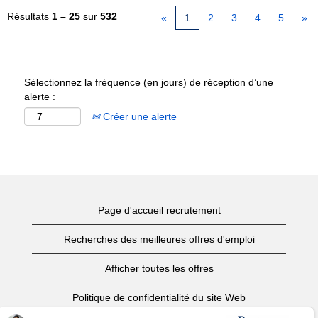
Résultats
1 – 25
sur
532
«
1
2
3
4
5
»
Sélectionnez la fréquence (en jours) de réception d’une
alerte :
Créer une alerte
Page d'accueil recrutement
Recherches des meilleures offres d'emploi
Afficher toutes les offres
Politique de confidentialité du site Web