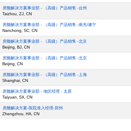
房颤解决方案事业部 - （高级）产品销售 -台州
Taizhou, ZJ, CN
房颤解决方案事业部 - （高级）产品销售 -南充/遂宁
Nanchong, SC, CN
房颤解决方案事业部 - （高级）产品销售 -北京
Beijing, BJ, CN
房颤解决方案事业部 - （高级）产品销售 -北京
Beijing, CN
房颤解决方案事业部 - （高级）产品销售 -上海
Shanghai, CN
房颤解决方案事业部 - 地区经理 - 太原
Taiyuan, SX, CN
房颤解决方案-医院准入经理-郑州
Zhengzhou, HA, CN