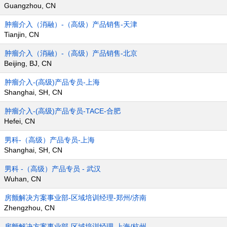
Guangzhou, CN
肿瘤介入（消融）-（高级）产品销售-天津
Tianjin, CN
肿瘤介入（消融）-（高级）产品销售-北京
Beijing, BJ, CN
肿瘤介入-(高级)产品专员-上海
Shanghai, SH, CN
肿瘤介入-(高级)产品专员-TACE-合肥
Hefei, CN
男科-（高级）产品专员-上海
Shanghai, SH, CN
男科 -（高级）产品专员 - 武汉
Wuhan, CN
房颤解决方案事业部-区域培训经理-郑州/济南
Zhengzhou, CN
房颤解决方案事业部-区域培训经理-上海/杭州