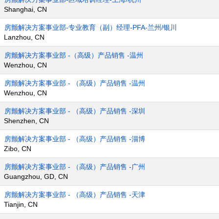
Shanghai, CN
房颤解决方案事业部-专业教育（副）经理-PFA-兰州/银川
Lanzhou, CN
房颤解决方案事业部 -（高级）产品销售 -温州
Wenzhou, CN
房颤解决方案事业部 - （高级）产品销售 -温州
Wenzhou, CN
房颤解决方案事业部 - （高级）产品销售 -深圳
Shenzhen, CN
房颤解决方案事业部 - （高级）产品销售 -淄博
Zibo, CN
房颤解决方案事业部 - （高级）产品销售 -广州
Guangzhou, GD, CN
房颤解决方案事业部 - （高级）产品销售 -天津
Tianjin, CN