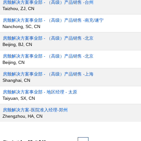
房颤解决方案事业部 - （高级）产品销售 -台州
Taizhou, ZJ, CN
房颤解决方案事业部 - （高级）产品销售 -南充/遂宁
Nanchong, SC, CN
房颤解决方案事业部 - （高级）产品销售 -北京
Beijing, BJ, CN
房颤解决方案事业部 - （高级）产品销售 -北京
Beijing, CN
房颤解决方案事业部 - （高级）产品销售 -上海
Shanghai, CN
房颤解决方案事业部 - 地区经理 - 太原
Taiyuan, SX, CN
房颤解决方案-医院准入经理-郑州
Zhengzhou, HA, CN