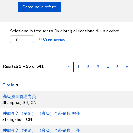
Seleziona la frequenza (in giorni) di ricezione di un avviso:
Crea avviso
Risultati
1 – 25
di
541
«
1
2
3
4
5
»
Titolo
高级质量管理专员
Shanghai, SH, CN
肿瘤介入（消融）-（高级）产品销售-郑州
Zhengzhou, CN
肿瘤介入（消融）-（高级）产品销售-广州