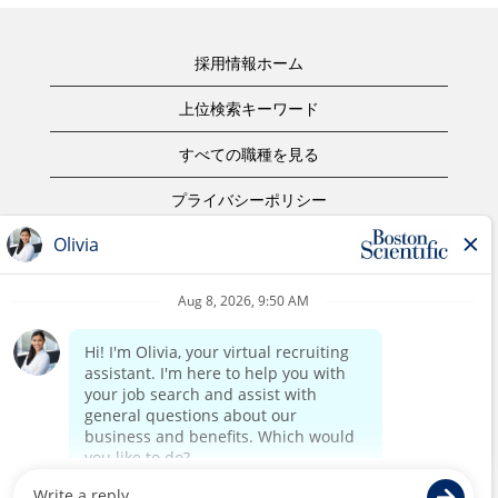
採用情報ホーム
上位検索キーワード
すべての職種を見る
プライバシーポリシー
ご利用規約
著作権表示
お問合せ
ボストン・サイエンティフィックウェブサイトホーム