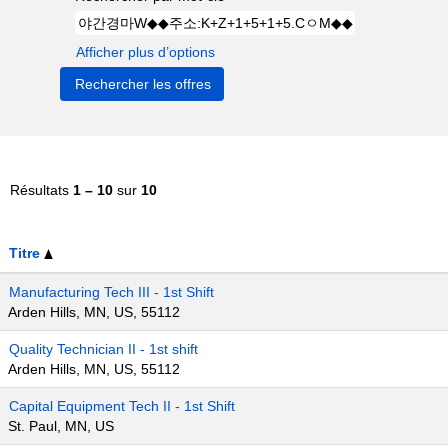
Afficher plus d’options
Résultats
1 – 10
sur
10
Titre
Manufacturing Tech III - 1st Shift
Arden Hills, MN, US, 55112
Quality Technician II - 1st shift
Arden Hills, MN, US, 55112
Capital Equipment Tech II - 1st Shift
St. Paul, MN, US