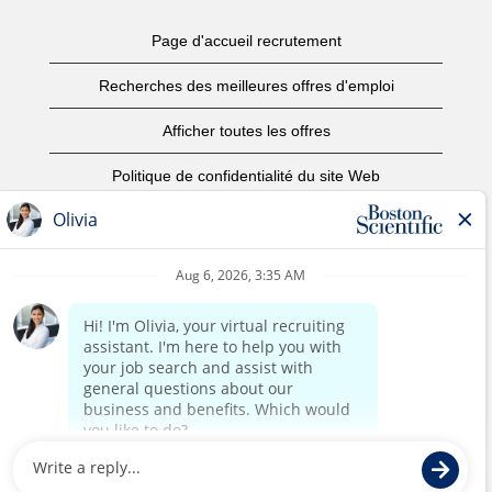
Page d'accueil recrutement
Recherches des meilleures offres d'emploi
Afficher toutes les offres
Politique de confidentialité du site Web
Conditions d’utilisation
Avis de droits d’auteur
Nous contacter
Page d'accueil du site de l'entreprise