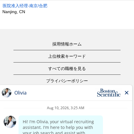
医院准入经理-南京/合肥
Nanjing, CN
採用情報ホーム
上位検索キーワード
すべての職種を見る
プライバシーポリシー
ご利用規約
著作権表示
お問合せ
ボストン・サイエンティフィックウェブサイトホーム