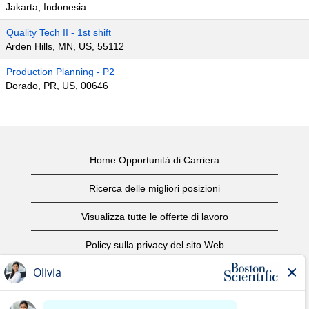
Jakarta, Indonesia
Quality Tech II - 1st shift
Arden Hills, MN, US, 55112
Production Planning - P2
Dorado, PR, US, 00646
Home Opportunità di Carriera
Ricerca delle migliori posizioni
Visualizza tutte le offerte di lavoro
Policy sulla privacy del sito Web
Condizioni d'uso
Avviso di copyright