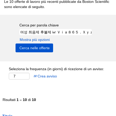
Le 10 offerte di lavoro più recenti pubblicate da Boston Scientific
sono elencate di seguito.
Cerca per parola chiave
Mostra più opzioni
Seleziona la frequenza (in giorni) di ricezione di un avviso:
Crea avviso
Risultati
1 – 10
di
10