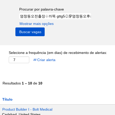
Procurar por palavra-chave
Mostrar mais opções
Selecione a frequência (em dias) de recebimento de alertas:
Criar alerta
Resultados
1 – 10
de
10
Título
Product Builder I - Bolt Medical
Carlsbad, United States