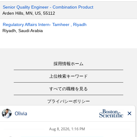
Senior Quality Engineer - Combination Product
Arden Hills, MN, US, 55112
Regulatory Affairs Intern- Tamheer , Riyadh
Riyadh, Saudi Arabia
採用情報ホーム
上位検索キーワード
すべての職種を見る
プライバシーポリシー
ご利用規約
著作権表示