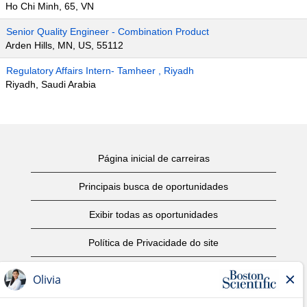
Ho Chi Minh, 65, VN
Senior Quality Engineer - Combination Product
Arden Hills, MN, US, 55112
Regulatory Affairs Intern- Tamheer , Riyadh
Riyadh, Saudi Arabia
Página inicial de carreiras
Principais busca de oportunidades
Exibir todas as oportunidades
Política de Privacidade do site
Termos de Uso
Aviso de Direitos Autorais