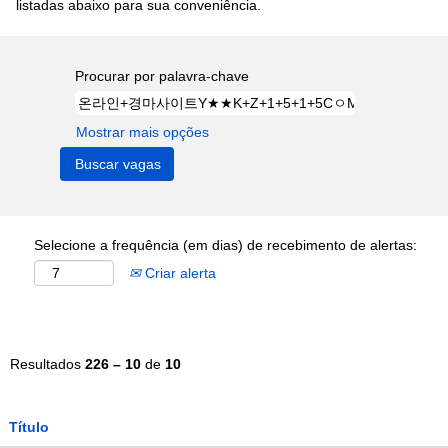
listadas abaixo para sua conveniência.
Procurar por palavra-chave
Mostrar mais opções
Selecione a frequência (em dias) de recebimento de alertas:
Criar alerta
Resultados
226 – 10
de
10
Título