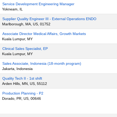
Service Development Engineering Manager
Yokneam, IL
Supplier Quality Engineer III - External Operations ENDO
Marlborough, MA, US, 01752
Associate Director Medical Affairs, Growth Markets
Kuala Lumpur, MY
Clinical Sales Specialist, EP
Kuala Lumpur, MY
Sales Associate, Indonesia (18-month program)
Jakarta, Indonesia
Quality Tech II - 1st shift
Arden Hills, MN, US, 55112
Production Planning - P2
Dorado, PR, US, 00646