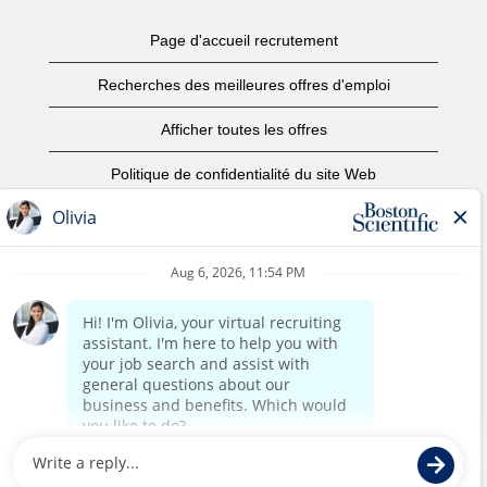
Page d'accueil recrutement
Recherches des meilleures offres d'emploi
Afficher toutes les offres
Politique de confidentialité du site Web
Conditions d’utilisation
Avis de droits d’auteur
Nous contacter
Page d'accueil du site de l'entreprise