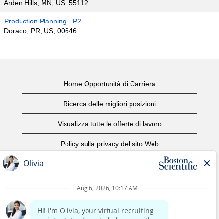
Arden Hills, MN, US, 55112
Production Planning - P2
Dorado, PR, US, 00646
Home Opportunità di Carriera
Ricerca delle migliori posizioni
Visualizza tutte le offerte di lavoro
Policy sulla privacy del sito Web
Condizioni d'uso
Avviso di copyright
Contattaci