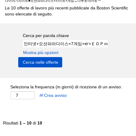
".
다이야기사이트♣오션파라다이스+사이트+게임↔나루토야마토┶
Le 10 offerte di lavoro più recenti pubblicate da Boston Scientific
sono elencate di seguito.
Cerca per parola chiave
Mostra più opzioni
Seleziona la frequenza (in giorni) di ricezione di un avviso:
Crea avviso
Risultati
1 – 10
di
10