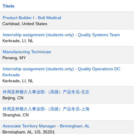
Titolo
Product Builder I - Bolt Medical
Carlsbad, United States
Internship assignment (students only) - Quality Systems Team
Kerkrade, LI, NL
Manufacturing Technician
Penang, MY
Internship assignment (students only) - Quality Operations DC
Kerkrade
Kerkrade, LI, NL
外周及肿瘤介入事业部-（高级）产品专员-北京
Beijing, CN
外周及肿瘤介入事业部-（高级）产品专员-上海
Shanghai, CN
Associate Territory Manager - Birmingham, AL
Birmingham, AL, US, 35201