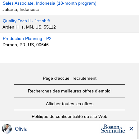
Sales Associate, Indonesia (18-month program)
Jakarta, Indonesia
Quality Tech II - 1st shift
Arden Hills, MN, US, 55112
Production Planning - P2
Dorado, PR, US, 00646
Page d'accueil recrutement
Recherches des meilleures offres d'emploi
Afficher toutes les offres
Politique de confidentialité du site Web
Conditions d’utilisation