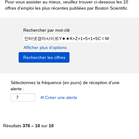
Pour vous assister au mieux, veuillez trouver ci-dessous les 10
offres d’emploi les plus récentes publiées par Boston Scientific.
Rechercher par mot-clé
Afficher plus d’options
Sélectionnez la fréquence (en jours) de réception d’une
alerte :
Créer une alerte
Résultats
376 – 10
sur
10