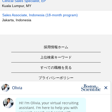
Clinical Sales Specialist, EP
Kuala Lumpur, MY
Sales Associate, Indonesia (18-month program)
Jakarta, Indonesia
採用情報ホーム
上位検索キーワード
すべての職種を見る
プライバシーポリシー
ご利用規約
著作権表示
お問合せ