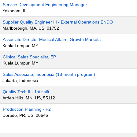
Service Development Engineering Manager
Yokneam, IL
Supplier Quality Engineer III - External Operations ENDO
Marlborough, MA, US, 01752
Associate Director Medical Affairs, Growth Markets
Kuala Lumpur, MY
Clinical Sales Specialist, EP
Kuala Lumpur, MY
Sales Associate, Indonesia (18-month program)
Jakarta, Indonesia
Quality Tech II - 1st shift
Arden Hills, MN, US, 55112
Production Planning - P2
Dorado, PR, US, 00646