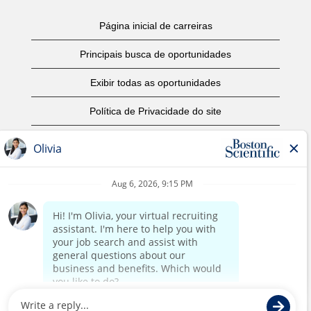
Página inicial de carreiras
Principais busca de oportunidades
Exibir todas as oportunidades
Política de Privacidade do site
Termos de Uso
Aviso de Direitos Autorais
Entre em contato conosco
Página corporativa