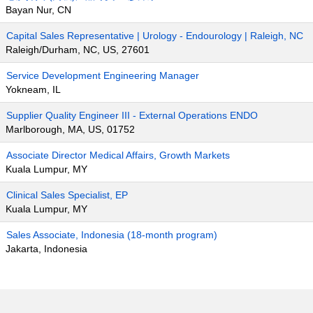
Bayan Nur, CN
Capital Sales Representative | Urology - Endourology | Raleigh, NC
Raleigh/Durham, NC, US, 27601
Service Development Engineering Manager
Yokneam, IL
Supplier Quality Engineer III - External Operations ENDO
Marlborough, MA, US, 01752
Associate Director Medical Affairs, Growth Markets
Kuala Lumpur, MY
Clinical Sales Specialist, EP
Kuala Lumpur, MY
Sales Associate, Indonesia (18-month program)
Jakarta, Indonesia