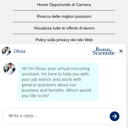
Home Opportunità di Carriera
Ricerca delle migliori posizioni
Visualizza tutte le offerte di lavoro
Policy sulla privacy del sito Web
Condizioni d'uso
Avviso di copyright
Contattaci
Home Corporate