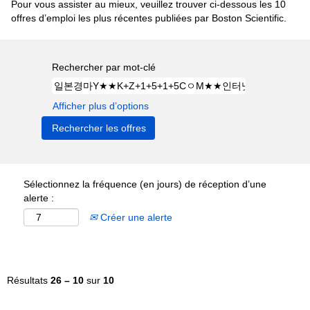
Pour vous assister au mieux, veuillez trouver ci-dessous les 10
offres d’emploi les plus récentes publiées par Boston Scientific.
Rechercher par mot-clé
Afficher plus d’options
Sélectionnez la fréquence (en jours) de réception d’une
alerte :
Créer une alerte
Résultats
26 – 10
sur
10