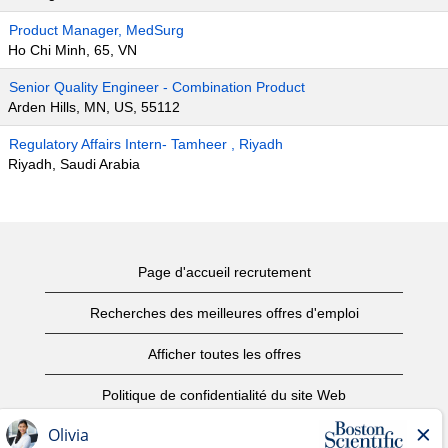
Product Manager, MedSurg
Ho Chi Minh, 65, VN
Senior Quality Engineer - Combination Product
Arden Hills, MN, US, 55112
Regulatory Affairs Intern- Tamheer , Riyadh
Riyadh, Saudi Arabia
Page d'accueil recrutement
Recherches des meilleures offres d'emploi
Afficher toutes les offres
Politique de confidentialité du site Web
Conditions d’utilisation