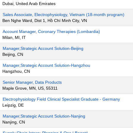
Dubai, United Arab Emirates
Sales Associate, Electrophysiology, Vietnam (18-month program)
Ben Nghe Ward, Dist 1, Hồ Chí Minh City, VN
Account Manager, Coronary Therapies (Lombardia)
Milan, MI, IT
Manager,Strategic Account Solution-Beijing
Beijing, CN
Manager,Strategic Account Solution-Hangzhou
Hangzhou, CN
Senior Manager, Data Products
Maple Grove, MN, US, 55311
Electrophysiology Field Clinical Specialist Graduate - Germany
Leipzig, DE
Manager,Strategic Account Solution-Nanjing
Nanjing, CN