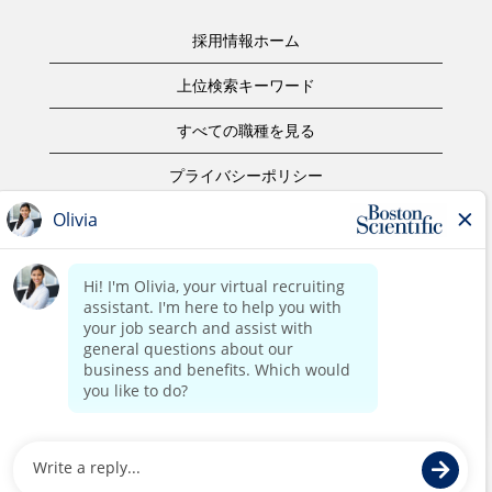
採用情報ホーム
上位検索キーワード
すべての職種を見る
プライバシーポリシー
ご利用規約
著作権表示
お問合せ
ボストン・サイエンティフィックウェブサイトホーム