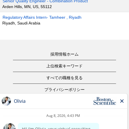
Senior Quality Engineer - Combination Product
Arden Hills, MN, US, 55112
Regulatory Affairs Intern- Tamheer , Riyadh
Riyadh, Saudi Arabia
採用情報ホーム
上位検索キーワード
すべての職種を見る
プライバシーポリシー
ご利用規約
著作権表示
お問合せ