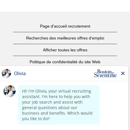
Page d'accueil recrutement
Recherches des meilleures offres d'emploi
Afficher toutes les offres
Politique de confidentialité du site Web
Conditions d’utilisation
Avis de droits d’auteur
Nous contacter
Page d'accueil du site de l'entreprise