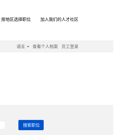
按地区选择职位
加入我们的人才社区
语言
查看个人档案
员工登录