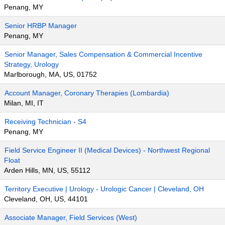
Penang, MY
Senior HRBP Manager
Penang, MY
Senior Manager, Sales Compensation & Commercial Incentive
Strategy, Urology
Marlborough, MA, US, 01752
Account Manager, Coronary Therapies (Lombardia)
Milan, MI, IT
Receiving Technician - S4
Penang, MY
Field Service Engineer II (Medical Devices) - Northwest Regional
Float
Arden Hills, MN, US, 55112
Territory Executive | Urology - Urologic Cancer | Cleveland, OH
Cleveland, OH, US, 44101
Associate Manager, Field Services (West)