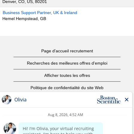
Denver, CO, US, 80201
Business Support Partner, UK & Ireland
Hemel Hempstead, GB
Page d'accueil recrutement
Recherches des meilleures offres d'emploi
Afficher toutes les offres
Politique de confidentialité du site Web
Conditions d’utilisation
Avis de droits d’auteur
Nous contacter