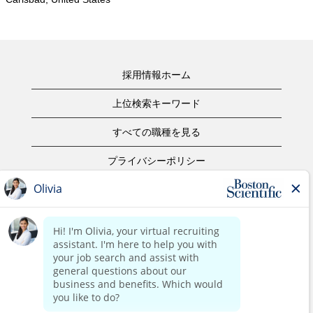
採用情報ホーム
上位検索キーワード
すべての職種を見る
プライバシーポリシー
ご利用規約
著作権表示
お問合せ
ボストン・サイエンティフィックウェブサイトホーム