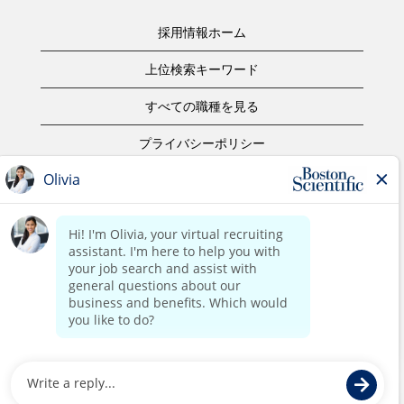
採用情報ホーム
上位検索キーワード
すべての職種を見る
プライバシーポリシー
ご利用規約
著作権表示
お問合せ
ボストン・サイエンティフィックウェブサイトホーム