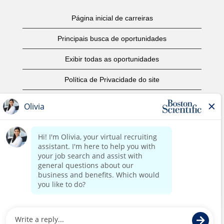
Página inicial de carreiras
Principais busca de oportunidades
Exibir todas as oportunidades
Política de Privacidade do site
Termos de Uso
Aviso de Direitos Autorais
Entre em contato conosco
Página corporativa