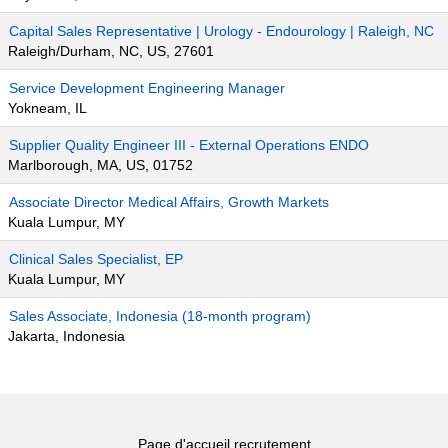
Capital Sales Representative | Urology - Endourology | Raleigh, NC
Raleigh/Durham, NC, US, 27601
Service Development Engineering Manager
Yokneam, IL
Supplier Quality Engineer III - External Operations ENDO
Marlborough, MA, US, 01752
Associate Director Medical Affairs, Growth Markets
Kuala Lumpur, MY
Clinical Sales Specialist, EP
Kuala Lumpur, MY
Sales Associate, Indonesia (18-month program)
Jakarta, Indonesia
Page d'accueil recrutement