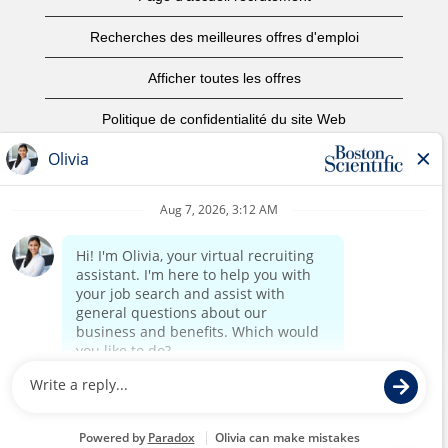
Recherches des meilleures offres d'emploi
Afficher toutes les offres
Politique de confidentialité du site Web
Conditions d’utilisation
Avis de droits d’auteur
Nous contacter
Page d'accueil du site de l'entreprise
©2017 Boston Scientific ou ses filiales. Tous droits réservés.