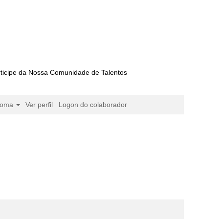
ticipe da Nossa Comunidade de Talentos
ioma
Ver perfil
Logon do colaborador