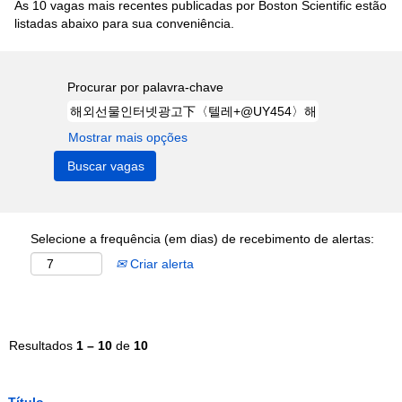
As 10 vagas mais recentes publicadas por Boston Scientific estão
listadas abaixo para sua conveniência.
Procurar por palavra-chave
Mostrar mais opções
Selecione a frequência (em dias) de recebimento de alertas:
Criar alerta
Resultados
1 – 10
de
10