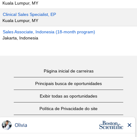
Kuala Lumpur, MY
Clinical Sales Specialist, EP
Kuala Lumpur, MY
Sales Associate, Indonesia (18-month program)
Jakarta, Indonesia
Página inicial de carreiras
Principais busca de oportunidades
Exibir todas as oportunidades
Política de Privacidade do site
Termos de Uso
Aviso de Direitos Autorais