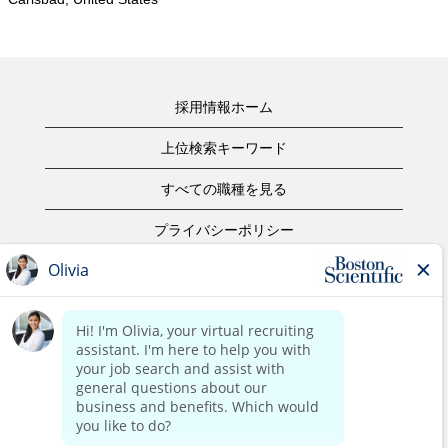
採用情報ホーム
上位検索キーワード
すべての職種を見る
プライバシーポリシー
ご利用規約
著作権表示
お問合せ
ボストン・サイエンティフィックウェブサイトホーム