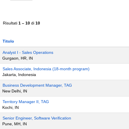
Risultati
1 – 10
di
10
Titolo
Analyst I - Sales Operations
Gurgaon, HR, IN
Sales Associate, Indonesia (18-month program)
Jakarta, Indonesia
Business Development Manager, TAG
New Delhi, IN
Territory Manager II, TAG
Kochi, IN
Senior Engineer, Software Verification
Pune, MH, IN