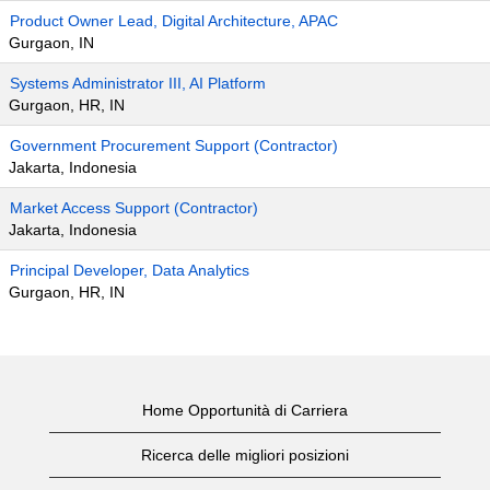
Product Owner Lead, Digital Architecture, APAC
Gurgaon, IN
Systems Administrator III, AI Platform
Gurgaon, HR, IN
Government Procurement Support (Contractor)
Jakarta, Indonesia
Market Access Support (Contractor)
Jakarta, Indonesia
Principal Developer, Data Analytics
Gurgaon, HR, IN
Home Opportunità di Carriera
Ricerca delle migliori posizioni