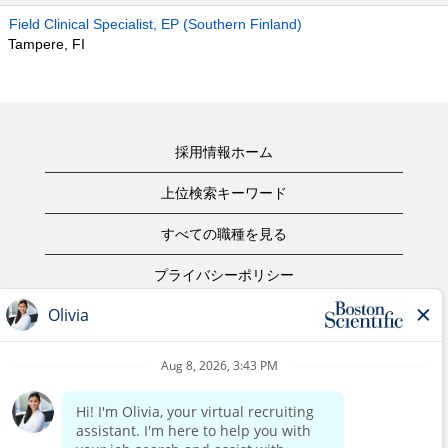
Field Clinical Specialist, EP (Southern Finland)
Tampere, FI
採用情報ホーム
上位検索キーワード
すべての職種を見る
プライバシーポリシー
ご利用規約
著作権表示
お問合せ
ボストン・サイエンティフィックウェブサイトホーム