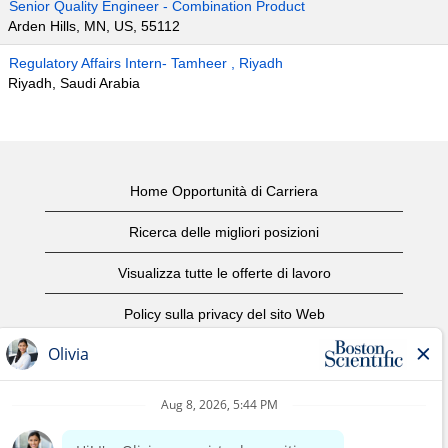
Senior Quality Engineer - Combination Product
Arden Hills, MN, US, 55112
Regulatory Affairs Intern- Tamheer , Riyadh
Riyadh, Saudi Arabia
Home Opportunità di Carriera
Ricerca delle migliori posizioni
Visualizza tutte le offerte di lavoro
Policy sulla privacy del sito Web
Condizioni d'uso
Avviso di copyright
Contattaci