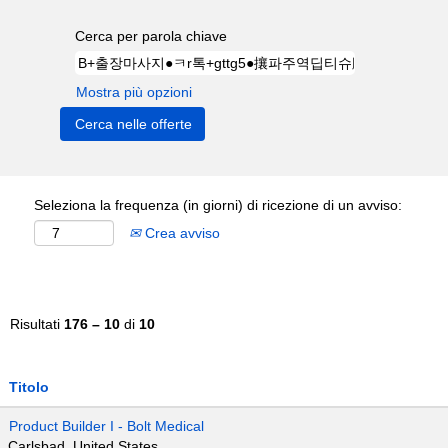
Cerca per parola chiave
Mostra più opzioni
Seleziona la frequenza (in giorni) di ricezione di un avviso:
Crea avviso
Risultati
176 – 10
di
10
Titolo
Product Builder I - Bolt Medical
Carlsbad, United States