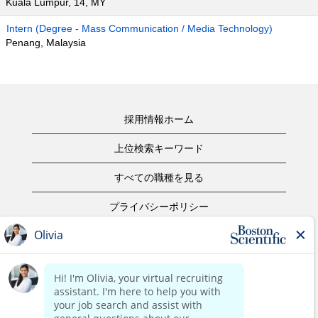
Kuala Lumpur, 14, MY
Intern (Degree - Mass Communication / Media Technology)
Penang, Malaysia
採用情報ホーム
上位検索キーワード
すべての職種を見る
プライバシーポリシー
ご利用規約
著作権表示
お問合せ