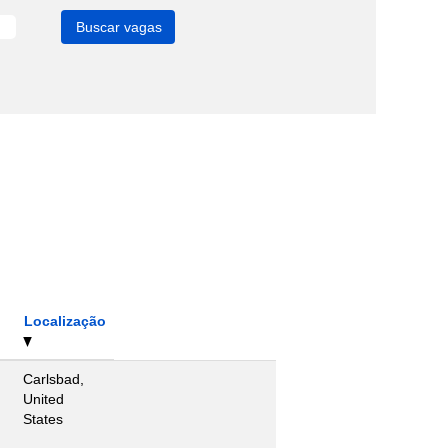
Localização
Carlsbad,
United
States