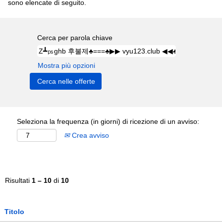
sono elencate di seguito.
Cerca per parola chiave
Mostra più opzioni
Seleziona la frequenza (in giorni) di ricezione di un avviso:
Crea avviso
Risultati
1 – 10
di
10
Titolo