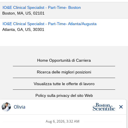
IO&E Clinical Specialist - Part-Time- Boston
Boston, MA, US, 02101
IO&E Clinical Specialist - Part-Time- Atlanta/Augusta
Atlanta, GA, US, 30301
Home Opportunità di Carriera
Ricerca delle migliori posizioni
Visualizza tutte le offerte di lavoro
Policy sulla privacy del sito Web
Condizioni d'uso
Avviso di copyright