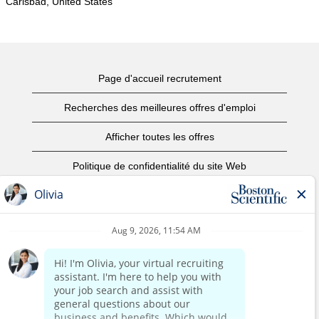
Carlsbad, United States
Page d'accueil recrutement
Recherches des meilleures offres d'emploi
Afficher toutes les offres
Politique de confidentialité du site Web
Conditions d’utilisation
Avis de droits d’auteur
Nous contacter
Page d'accueil du site de l'entreprise