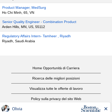
Product Manager, MedSurg
Ho Chi Minh, 65, VN
Senior Quality Engineer - Combination Product
Arden Hills, MN, US, 55112
Regulatory Affairs Intern- Tamheer , Riyadh
Riyadh, Saudi Arabia
Home Opportunità di Carriera
Ricerca delle migliori posizioni
Visualizza tutte le offerte di lavoro
Policy sulla privacy del sito Web
Condizioni d'uso