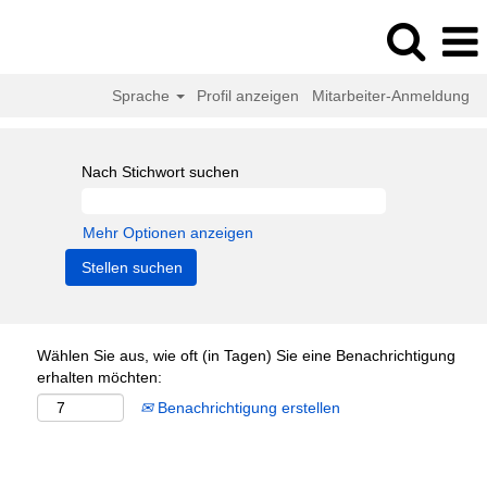
Sprache
Profil anzeigen
Mitarbeiter-Anmeldung
Nach Stichwort suchen
Mehr Optionen anzeigen
Wählen Sie aus, wie oft (in Tagen) Sie eine Benachrichtigung
erhalten möchten:
Benachrichtigung erstellen